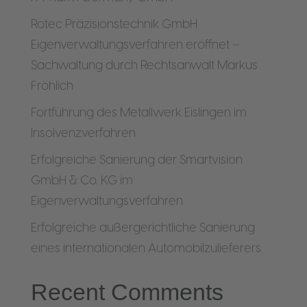
Rotec Präzisionstechnik GmbH
Eigenverwaltungsverfahren eröffnet –
Sachwaltung durch Rechtsanwalt Markus
Fröhlich
Fortführung des Metallwerk Eislingen im
Insolvenzverfahren
Erfolgreiche Sanierung der Smartvision
GmbH & Co. KG im
Eigenverwaltungsverfahren
Erfolgreiche außergerichtliche Sanierung
eines internationalen Automobilzulieferers
Recent Comments