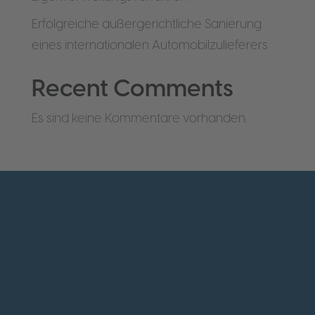
Erfolgreiche außergerichtliche Sanierung
eines internationalen Automobilzulieferers
Recent Comments
Es sind keine Kommentare vorhanden.