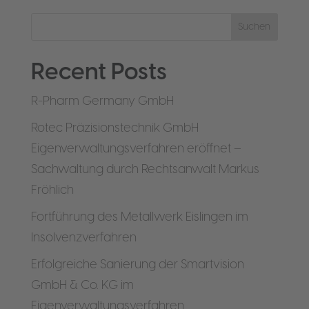
Suchen
Recent Posts
R-Pharm Germany GmbH
Rotec Präzisionstechnik GmbH
Eigenverwaltungsverfahren eröffnet –
Sachwaltung durch Rechtsanwalt Markus
Fröhlich
Fortführung des Metallwerk Eislingen im
Insolvenzverfahren
Erfolgreiche Sanierung der Smartvision
GmbH & Co. KG im
Eigenverwaltungsverfahren